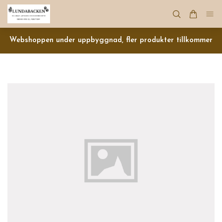
Webshoppen under uppbyggnad, fler produkter tillkommer