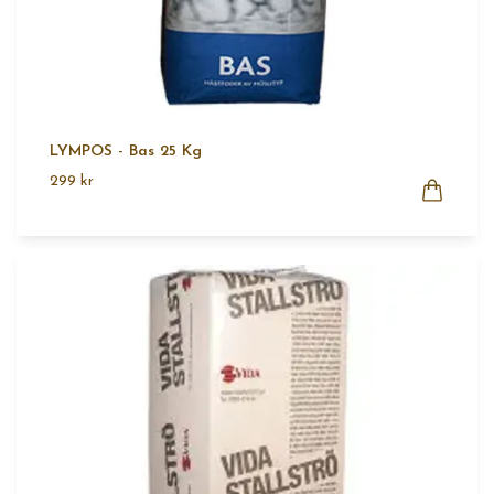
LYMPOS - Bas 25 Kg
299 kr