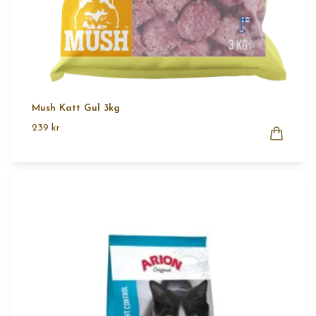
Mush Katt Gul 3kg
239 kr