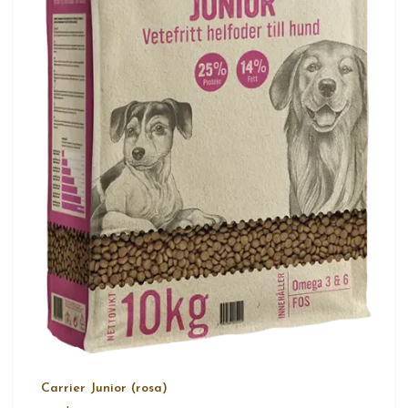
Carrier Junior (rosa)