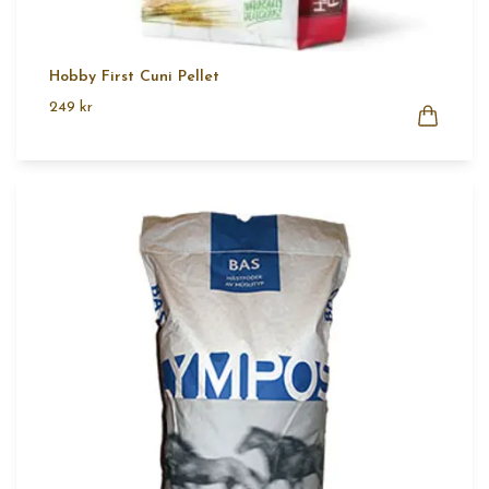
Hobby First Cuni Pellet
249 kr