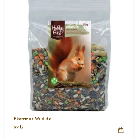
Ekorrmat Wildlife
99 kr