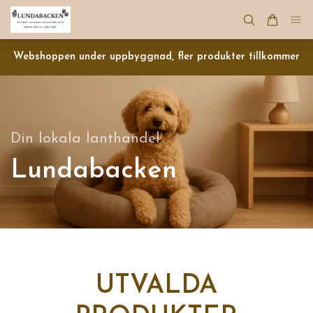
Webshoppen under uppbyggnad, fler produkter tillkommer
Din lokala lanthandel
Lundabacken
UTVALDA