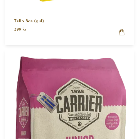
Tello Bas (gul)
399 kr