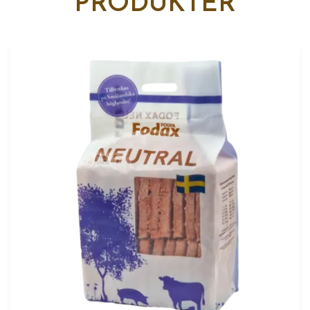
PRODUKTER