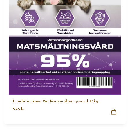
Lundabackens Vet Matsmältningsvård 1.5kg
245 kr