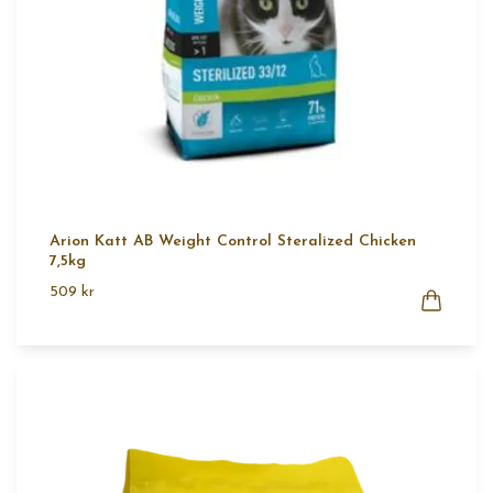
Arion Katt AB Weight Control Steralized Chicken
7,5kg
509 kr