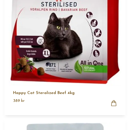
Happy Cat Steralized Beef 4kg
389 kr