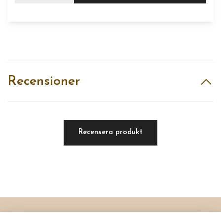
Recensioner
Recensera produkt
Läs mer