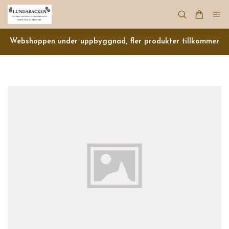
Webshoppen under uppbyggnad, fler produkter tillkommer