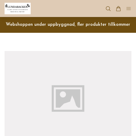
Webshoppen under uppbyggnad, fler produkter tillkommer