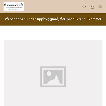
Webshoppen under uppbyggnad, fler produkter tillkommer