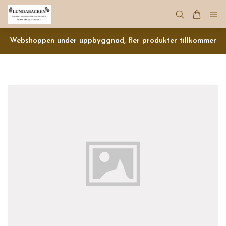
Webshoppen under uppbyggnad, fler produkter tillkommer