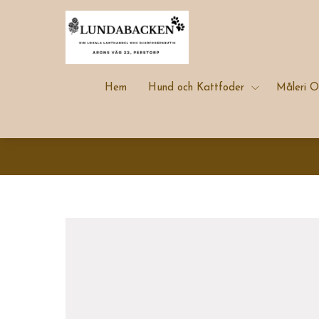
Hem
Hund och Kattfoder
Måleri O