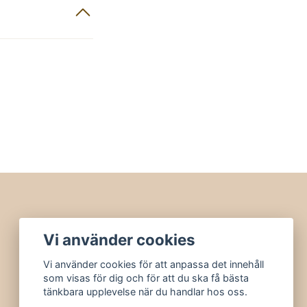
Vi använder cookies
Vi använder cookies för att anpassa det innehåll
som visas för dig och för att du ska få bästa
tänkbara upplevelse när du handlar hos oss.