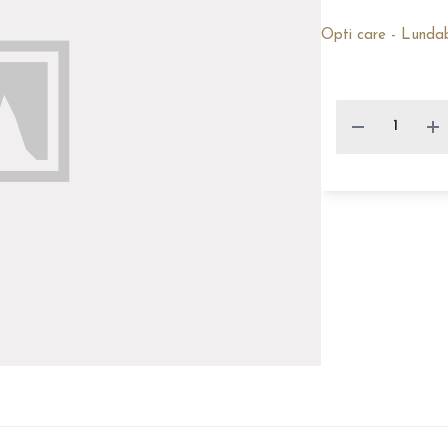
Opti care - Lunda