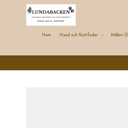
Hem
Hund och Kattfoder
Måleri O