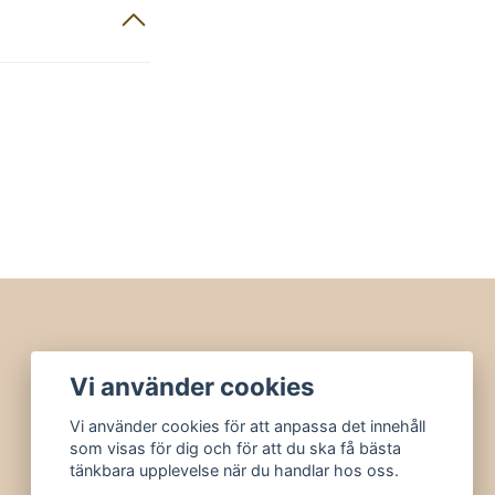
Vi använder cookies
Vi använder cookies för att anpassa det innehåll
som visas för dig och för att du ska få bästa
tänkbara upplevelse när du handlar hos oss.