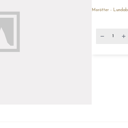
Morötter - Lundab