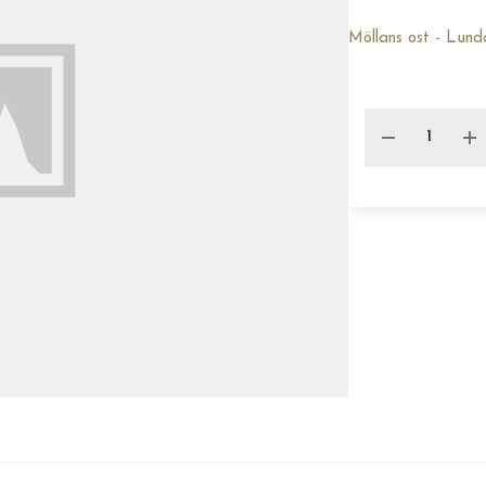
Möllans ost - Lun