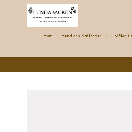
Hem
Hund och Kattfoder
Måleri O