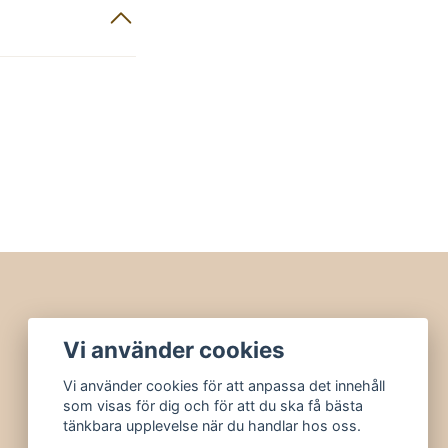
Vi använder cookies
Vi använder cookies för att anpassa det innehåll
som visas för dig och för att du ska få bästa
tänkbara upplevelse när du handlar hos oss.