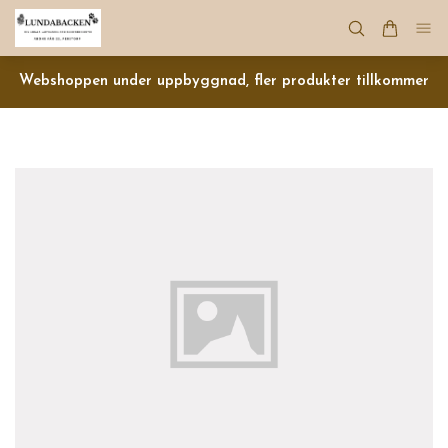
Webshoppen under uppbyggnad, fler produkter tillkommer