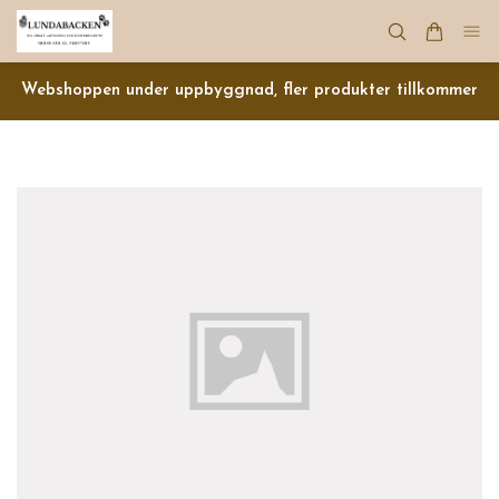
Webshoppen under uppbyggnad, fler produkter tillkommer