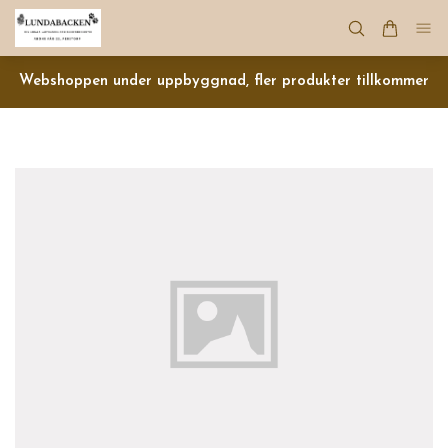
Webshoppen under uppbyggnad, fler produkter tillkommer