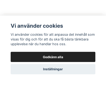
Recensioner
Vi använder cookies
Vi använder cookies för att anpassa det innehåll som
visas för dig och för att du ska få bästa tänkbara
upplevelse när du handlar hos oss.
Recensera produkt
Godkänn alla
Inställningar
Läs mer
Köpvillkor
Kontakt