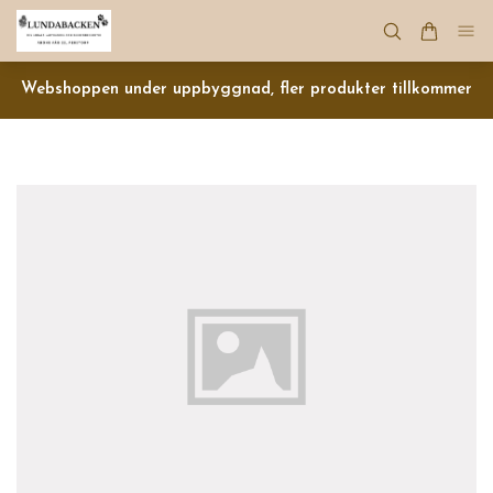
Webshoppen under uppbyggnad, fler produkter tillkommer