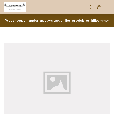
Webshoppen under uppbyggnad, fler produkter tillkommer