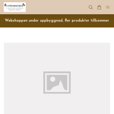
Webshoppen under uppbyggnad, fler produkter tillkommer