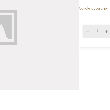
Candle decoration