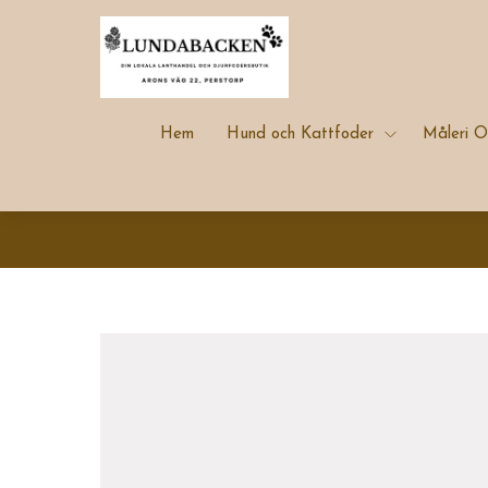
Hem
Hund och Kattfoder
Måleri O