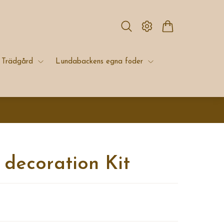
Trädgård
Lundabackens egna foder
 decoration Kit