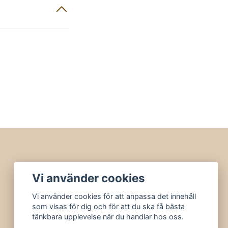
Vi använder cookies
Vi använder cookies för att anpassa det innehåll
som visas för dig och för att du ska få bästa
tänkbara upplevelse när du handlar hos oss.