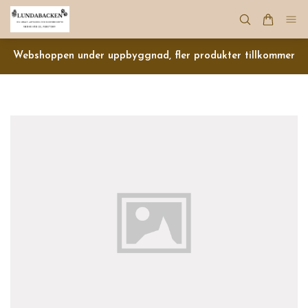
Webshoppen under uppbyggnad, fler produkter tillkommer