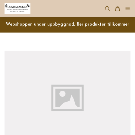
Webshoppen under uppbyggnad, fler produkter tillkommer