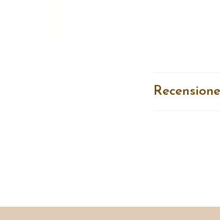
Recensione