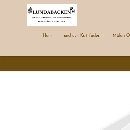
Hem
Hund och Kattfoder
Måleri O