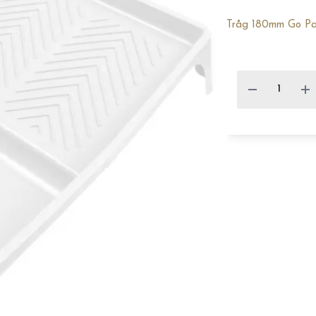
Tråg 180mm Go Pa