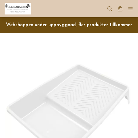
Webshoppen under uppbyggnad, fler produkter tillkommer