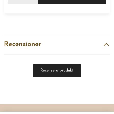
Recensioner
Recensera produkt