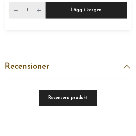
Lägg i korgen
Recensioner
Recensera produkt