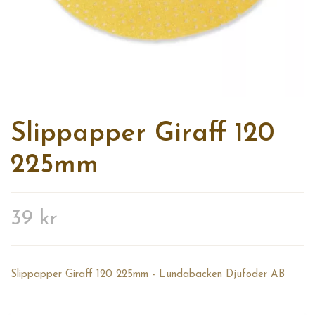
Slippapper Giraff 120
225mm
39 kr
Slippapper Giraff 120 225mm - Lundabacken Djufoder AB