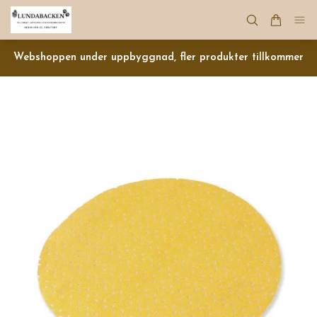
Webshoppen under uppbyggnad, fler produkter tillkommer