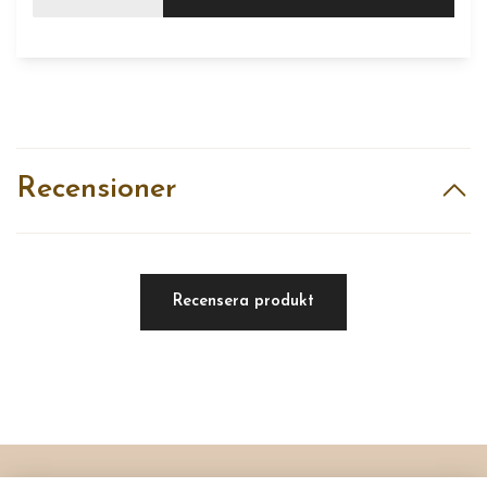
Recensioner
Recensera produkt