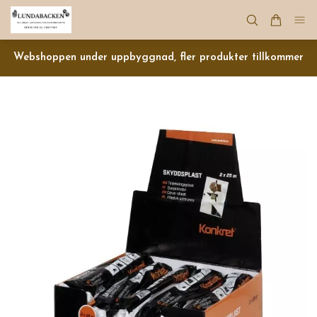
Webshoppen under uppbyggnad, fler produkter tillkommer