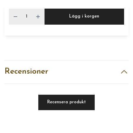
Lägg i korgen
Recensioner
Recensera produkt