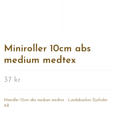
Miniroller 10cm abs
medium medtex
37 kr
Miniroller 10cm abs medium medtex - Lundabacken Djufoder
AB