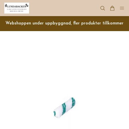
Webshoppen under uppbyggnad, fler produkter tillkommer