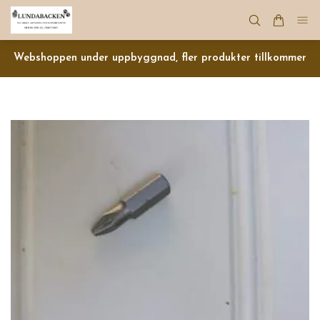
Webshoppen under uppbyggnad, fler produkter tillkommer