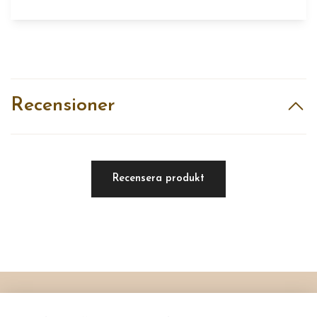
Recensioner
Recensera produkt
Läs mer