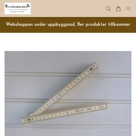
Webshoppen under uppbyggnad, fler produkter tillkommer