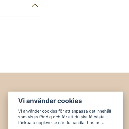
Vi använder cookies
Vi använder cookies för att anpassa det innehåll
som visas för dig och för att du ska få bästa
tänkbara upplevelse när du handlar hos oss.