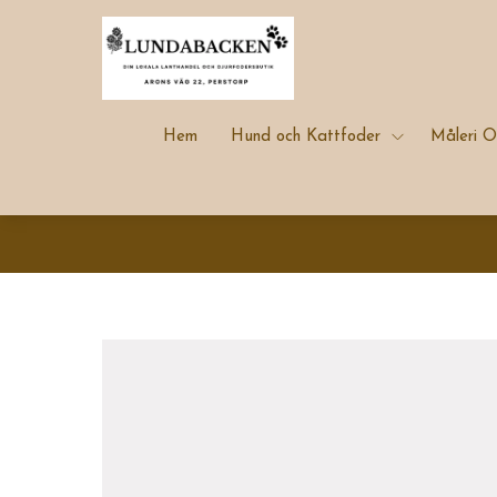
Hem
Hund och Kattfoder
Måleri O