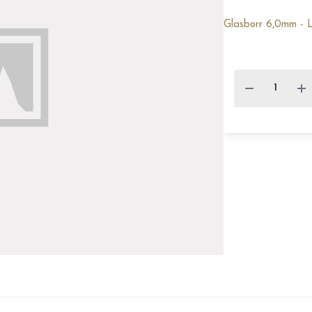
Glasborr 6,0mm - 