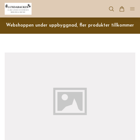
Webshoppen under uppbyggnad, fler produkter tillkommer