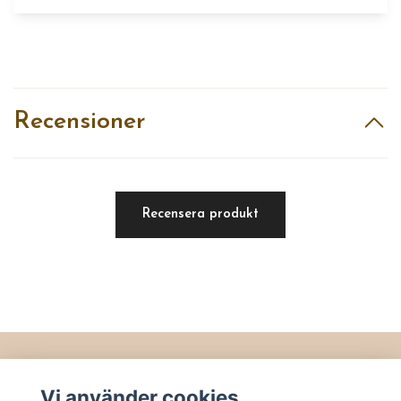
Recensioner
Recensera produkt
Läs mer
Vi använder cookies