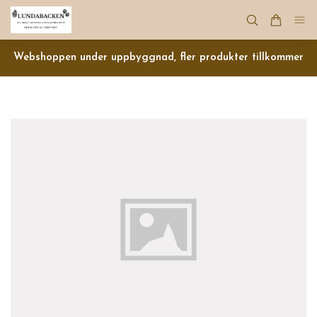
Webshoppen under uppbyggnad, fler produkter tillkommer