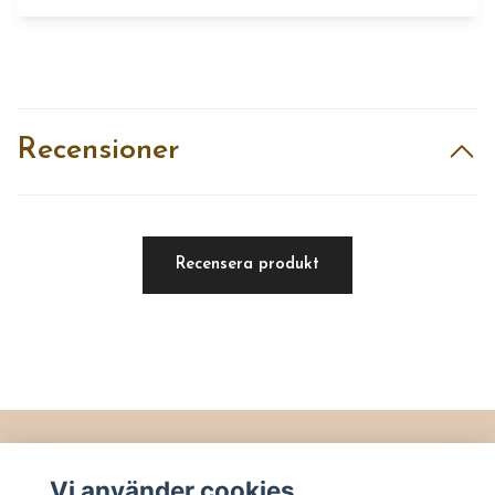
Recensioner
Recensera produkt
Läs mer
Vi använder cookies