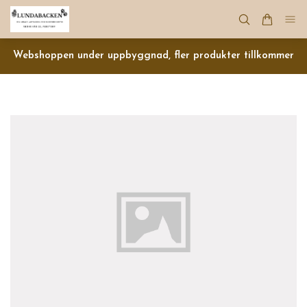
Webshoppen under uppbyggnad, fler produkter tillkommer