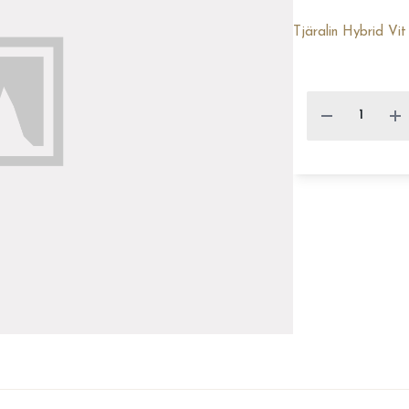
Tjäralin Hybrid V