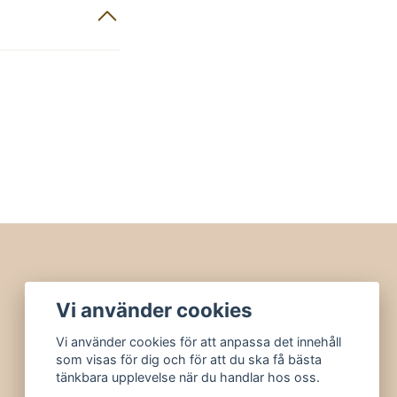
Vi använder cookies
Vi använder cookies för att anpassa det innehåll
som visas för dig och för att du ska få bästa
tänkbara upplevelse när du handlar hos oss.