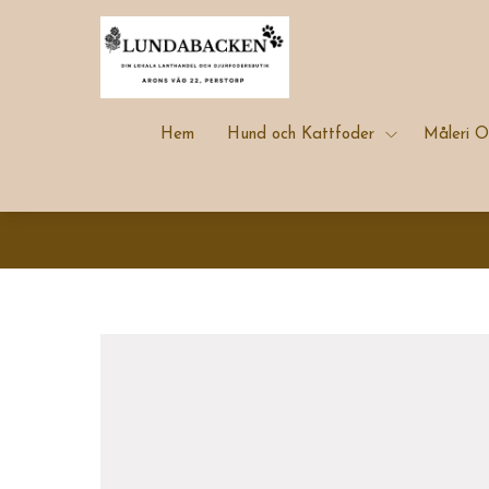
Hem
Hund och Kattfoder
Måleri O