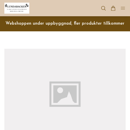
Webshoppen under uppbyggnad, fler produkter tillkommer