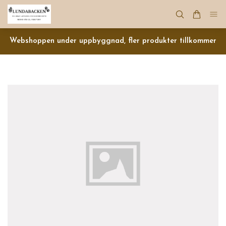
Webshoppen under uppbyggnad, fler produkter tillkommer