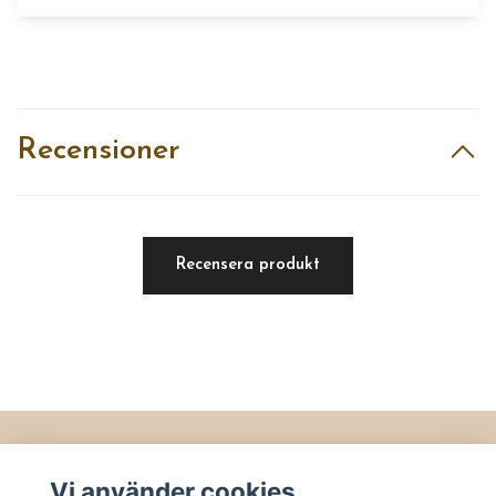
Recensioner
Recensera produkt
Läs mer
Vi använder cookies