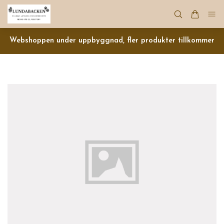
Webshoppen under uppbyggnad, fler produkter tillkommer