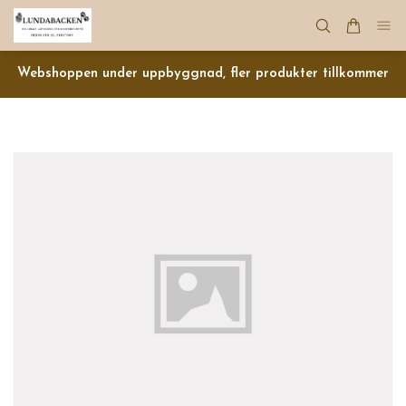
Webshoppen under uppbyggnad, fler produkter tillkommer