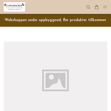
Webshoppen under uppbyggnad, fler produkter tillkommer