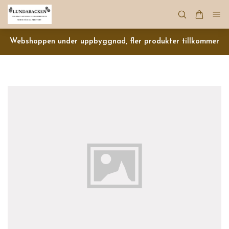
Webshoppen under uppbyggnad, fler produkter tillkommer