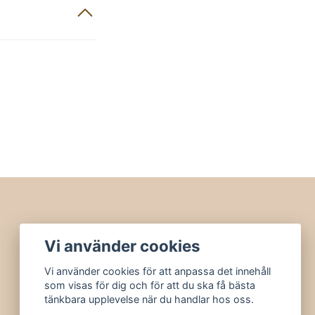
Vi använder cookies
Vi använder cookies för att anpassa det innehåll
som visas för dig och för att du ska få bästa
tänkbara upplevelse när du handlar hos oss.