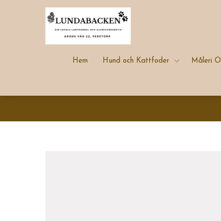
Hem
Hund och Kattfoder
Måleri O