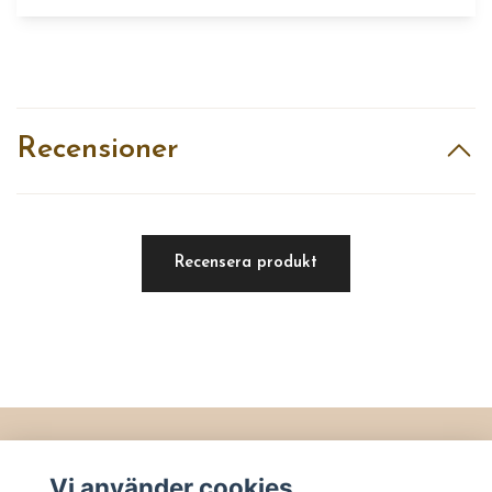
Recensioner
Recensera produkt
Läs mer
Vi använder cookies