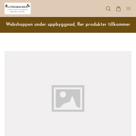
Webshoppen under uppbyggnad, fler produkter tillkommer