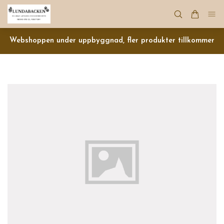
Webshoppen under uppbyggnad, fler produkter tillkommer