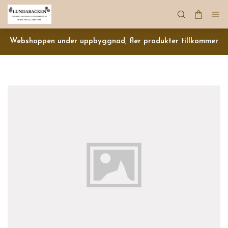
Webshoppen under uppbyggnad, fler produkter tillkommer