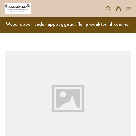
Webshoppen under uppbyggnad, fler produkter tillkommer