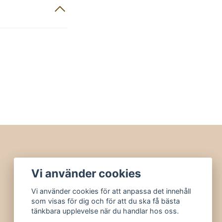
Vi använder cookies
Vi använder cookies för att anpassa det innehåll
som visas för dig och för att du ska få bästa
tänkbara upplevelse när du handlar hos oss.