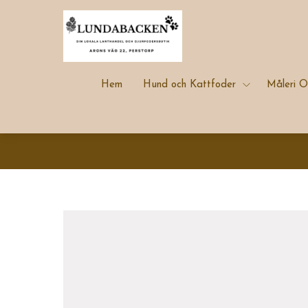
Hem
Hund och Kattfoder
Måleri O