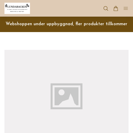
Webshoppen under uppbyggnad, fler produkter tillkommer