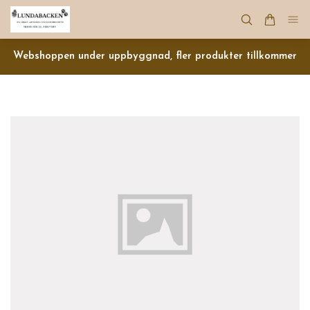
Webshoppen under uppbyggnad, fler produkter tillkommer