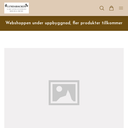
Webshoppen under uppbyggnad, fler produkter tillkommer