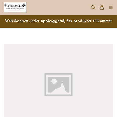
Webshoppen under uppbyggnad, fler produkter tillkommer