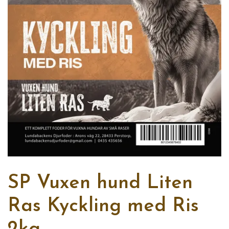
SP Vuxen hund Liten
Ras Kyckling med Ris