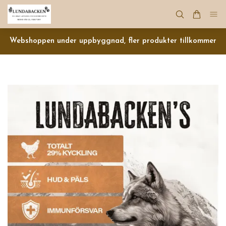
Webshoppen under uppbyggnad, fler produkter tillkommer