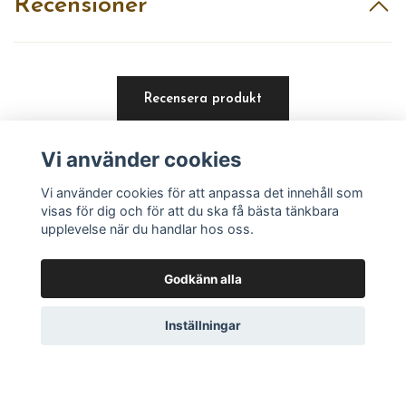
Recensioner
Recensera produkt
Vi använder cookies
Vi använder cookies för att anpassa det innehåll som
visas för dig och för att du ska få bästa tänkbara
upplevelse när du handlar hos oss.
Läs mer
Godkänn alla
Köpvillkor
Kontakt
Inställningar
Utvalt