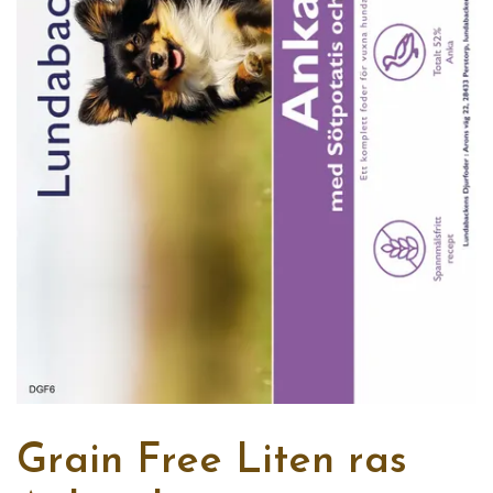
Grain Free Liten ras