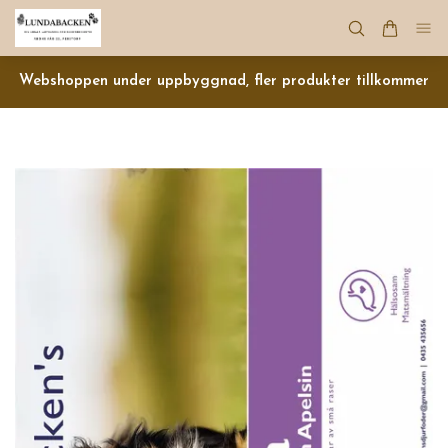
Webshoppen under uppbyggnad, fler produkter tillkommer